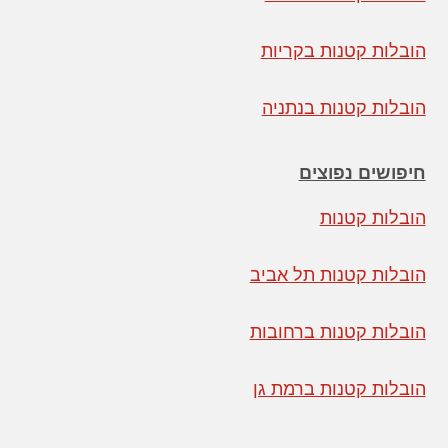
הובלות קטנות בקריות
הובלות קטנות בנתניה
חיפושים נפוצים
הובלות קטנות
הובלות קטנות תל אביב
הובלות קטנות ברחובות
הובלות קטנות ברמת גן