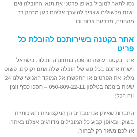
נסו לתאר למוביל באופן פרטני את תנאי ההובלה ואם
ישנם מכשולים שצריך להיערך אליהם כגון מרחק רב
מהחניה, מדרגות צרות וכו.
אתר בקטנה בשירותכם להובלת כל
פריט
אתר בקטנה עושה מהפכה בתחום ההובלות בישראל
וישרת אתכם בכל סוג של הובלה שלה אתם זקוקים. פשוט
מלאו את הפרטים או התקשרו אל המוקד האנושי שלנו 24
שעות ביממה בטלפון 050-809-22-11 – חסכו כסף וזמן
וזה הכל!
החברות שאיתן אנו עובדים הן המקצועיות והאיכותיות
בשוק, ובאופן קבוע כל המובילים מדורגים אצלנו באתר,
אז לכם נשאר רק לבחור.