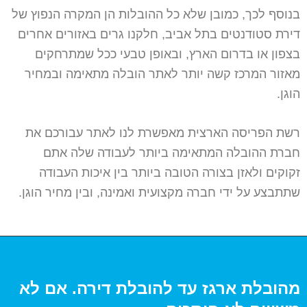
בנוסף לכך, כמובן שלא כל ההובלות הן המקרה הנפוץ של
דירת סטודנטים בתל אביב, חלקנו גרים באזורים אחרים
בצפון או בדרום הארץ, ובאופן טבעי ככל שמתרחקים
מאזור המרכז קשה יותר לאתר הובלה מתאימה ובמחיר
הוגן.
רשת הפריסה הארצית מאפשרת לנו לאתר עבורכם את
חברת ההובלה המתאימה ביותר לעבודה שלה אתם
זקוקים ולאזן בצורה הטובה ביותר בין איכות העבודה
שתתבצע על ידי חברה מקצועית ואמינה, ובין מחיר הוגן.
מהובלת ארגז עד להובלת דירה. אם לא