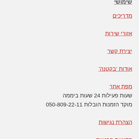
שימושי
מדריכים
אזורי שירות
יצירת קשר
אודות ‘בקטנה’
מפת אתר
שעות פעילות 24 שעות ביממה
מוקד הזמנות הובלות 050-809-22-11
הצהרת נגישות