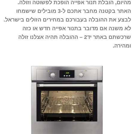
מהיום, הובלת תנור אפייה הופכת לפשוטה וזולה.
האתר בקטנה מחבר אתכם ל-3 מובילים שישמחו
לבצע את ההובלה בעבורכם במחירים הזולים בישראל.
לא משנה אם מדובר בתנור אפייה חדש או כזה
שרכשתם באתר יד2 – ההובלה תהיה אצלנו זולה
ומהירה.