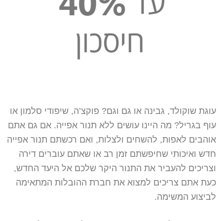
עוגת שוקולד, גבינה או גם וגם? פוקצ’ה, שיפודי סלמון או
עוף בגריל? מה היינו עושים ללא תנור אפייה. אם גם אתם
אוהבים לאפות, להשחים ולצלות, ואם רכשתם תנור אפייה
חדש ואיכותי שחיפשתם זמן רב או שאתם עוברים דירה
וצריכים להעביר את התנור היקר שלכם אל היעד החדש,
כעת אתם צריכים למצוא את חברת ההובלות המתאימה
לביצוע המשימה.