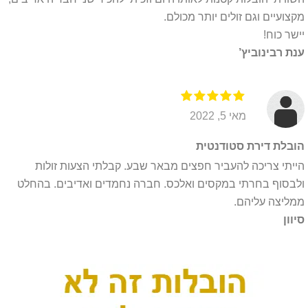
מקצועיים וגם זולים יותר מכולם.
יישר כוח!
ענת רבינוביץ’
מאי 5, 2022
הובלת דירת סטודנטית
הייתי צריכה להעביר חפצים מבאר שבע. קבלתי הצעות זולות
ולבסוף בחרתי במקסים ואלכס. חברה נחמדים ואדיבים. בהחלט
ממליצה עליהם.
סיוון