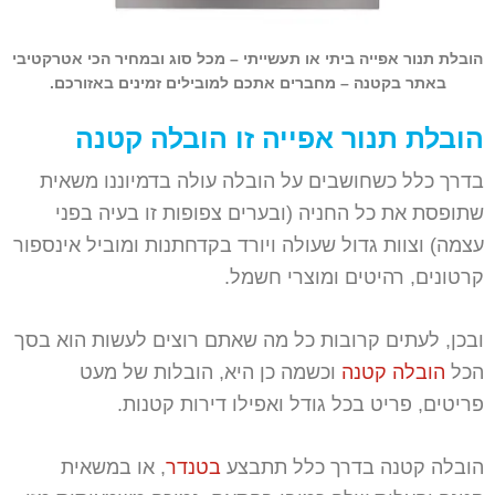
הובלת תנור אפייה ביתי או תעשייתי – מכל סוג ובמחיר הכי אטרקטיבי
באתר בקטנה – מחברים אתכם למובילים זמינים באזורכם.
הובלת תנור אפייה זו הובלה קטנה
בדרך כלל כשחושבים על הובלה עולה בדמיוננו משאית
שתופסת את כל החניה (ובערים צפופות זו בעיה בפני
עצמה) וצוות גדול שעולה ויורד בקדחתנות ומוביל אינספור
קרטונים, רהיטים ומוצרי חשמל.
ובכן, לעתים קרובות כל מה שאתם רוצים לעשות הוא בסך
הכל
הובלה קטנה
וכשמה כן היא, הובלות של מעט
פריטים, פריט בכל גודל ואפילו דירות קטנות.
הובלה קטנה בדרך כלל תתבצע
בטנדר
, או במשאית