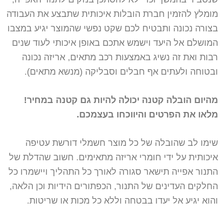
מומלץ להזמין חברת הובלות איכותית שתבצע את העבודה
בצורה נכונה ותבטיח לכם שקט נפשי שהמוצר יגיע במצבו
המושלם אל היעד וישמש אתכם באופן איכותי לעוד שנים
רבות ואת זה נשיג באמצעות רכב מתאים, אריזה נכונה
ובטוחה ולעתים אף חבלים וסבליקה (מנשא מתאים).
מהיום הובלה קטנה יכולה להיות גם קטנה במחיר!
מלאו את הפרטים והיווכחו בעצמכם.
שימו לב שהובלה של כל מוצר חשמלי דורשת עטיפה
איכותית על ידי חומרי אריזה מתאימים. חשוב שהדלת של
התנור אפייה תישאר סגורה לאורך כל התהליך ויישמרו כל
החלקים העדינים של התנור, הכפתורים הידיות וכן הלאה,
והוא יגיע אל יעדו בבטחה וללא כל מכות או שריטות.