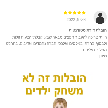
מאי 5, 2022
הובלת דירת סטודנטית
הייתי צריכה להעביר חפצים מבאר שבע. קבלתי הצעות זולות
ולבסוף בחרתי במקסים ואלכס. חברה נחמדים ואדיבים. בהחלט
ממליצה עליהם.
סיוון