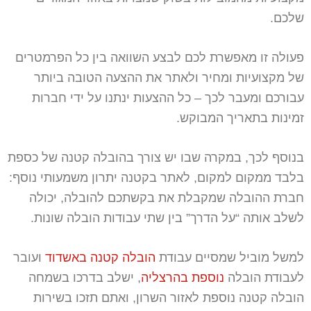
שלכם.
פעולה זו מאפשרת לכם לבצע השוואה בין כל הפרמטרים
של מקצועיות ומחיר ולאתר את ההצעה הטובה ביותר
עבורכם ומעבר לכך – כל ההצעות ינתנו על ידי חברות
זמינות בתאריך המבוקש.
בנוסף לכך, במקרה שבו יש צורך בהובלה קטנה של כספת
בלבד ממקום למקום, לאתר בקטנה יתרון משמעותי נוסף:
חברת ההובלה שמקבלת את בקשתכם להובלה, יכולה
לשלב אותה “על הדרך” בין שתי עבודות הובלה שונות.
למשל מוביל שמסיים עבודת
הובלה קטנה באשדוד
ועובר
לעבודת הובלה
נוספת בהרצליה
, ישלב בדרכו בשמחה
הובלה קטנה נוספת לאזור השרון, ואתם תזכו בשירות