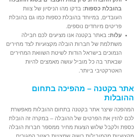
בהובלת כספות:
בדקו מהו הניסיון של צוות
העובדים, במיוחד בהובלת כספות כמו גם בהובלת
פריטים מיוחדים נוספים.
עלות:
באתר בקטנה אנו מציעים לכם חבילה
משתלמת של חברות הובלה מקצועיות לצד מחירים
הנמוכים בישראל הודות לשיטת השוואת המחירים
שבאתר בה כל מוביל עושה מאמצים להיות
האטרקטיבי ביותר.
אתר בקטנה – מהפיכה בתחום
ההובלות
המהפכה שיצר אתר בקטנה בתחום ההובלות מאפשרת
לכם להזין את הפרטים של ההובלה – במקרה זה הובלת
כספת ולקבל שלוש הצעות מחיר ממספר חברות הובלה
מקצועיות מהמובילות בשוק שמצויות באזור המגורים