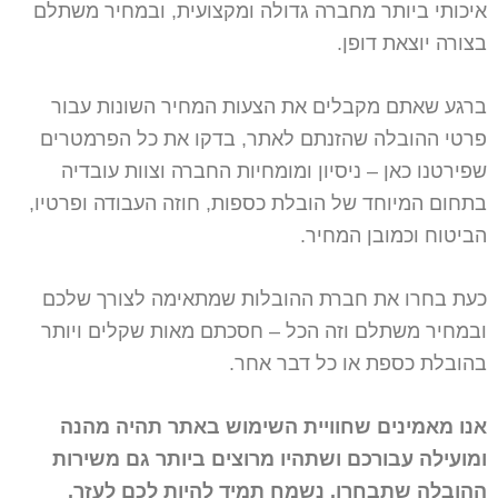
איכותי ביותר מחברה גדולה ומקצועית, ובמחיר משתלם
בצורה יוצאת דופן.
ברגע שאתם מקבלים את הצעות המחיר השונות עבור
פרטי ההובלה שהזנתם לאתר, בדקו את כל הפרמטרים
שפירטנו כאן – ניסיון ומומחיות החברה וצוות עובדיה
בתחום המיוחד של הובלת כספות, חוזה העבודה ופרטיו,
הביטוח וכמובן המחיר.
כעת בחרו את חברת ההובלות שמתאימה לצורך שלכם
ובמחיר משתלם וזה הכל – חסכתם מאות שקלים ויותר
בהובלת כספת או כל דבר אחר.
אנו מאמינים שחוויית השימוש באתר תהיה מהנה
ומועילה עבורכם ושתהיו מרוצים ביותר גם משירות
ההובלה שתבחרו. נשמח תמיד להיות לכם לעזר.