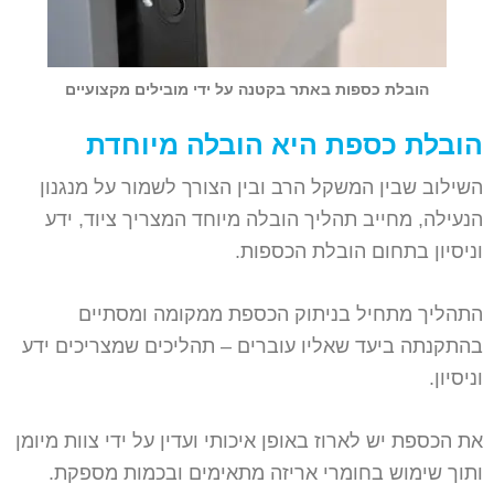
הובלת כספות באתר בקטנה על ידי מובילים מקצועיים
הובלת כספת היא הובלה מיוחדת
השילוב שבין המשקל הרב ובין הצורך לשמור על מנגנון
הנעילה, מחייב תהליך הובלה מיוחד המצריך ציוד, ידע
וניסיון בתחום הובלת הכספות.
התהליך מתחיל בניתוק הכספת ממקומה ומסתיים
בהתקנתה ביעד שאליו עוברים – תהליכים שמצריכים ידע
וניסיון.
את הכספת יש לארוז באופן איכותי ועדין על ידי צוות מיומן
ותוך שימוש בחומרי אריזה מתאימים ובכמות מספקת.