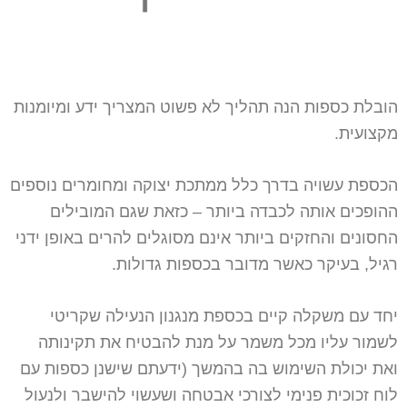
הובלת כספות הנה תהליך לא פשוט המצריך ידע ומיומנות
מקצועית.
הכספת עשויה בדרך כלל ממתכת יצוקה ומחומרים נוספים
ההופכים אותה לכבדה ביותר – כזאת שגם המובילים
החסונים והחזקים ביותר אינם מסוגלים להרים באופן ידני
רגיל, בעיקר כאשר מדובר בכספות גדולות.
יחד עם משקלה קיים בכספת מנגנון הנעילה שקריטי
לשמור עליו מכל משמר על מנת להבטיח את תקינותה
ואת יכולת השימוש בה בהמשך (ידעתם שישנן כספות עם
לוח זכוכית פנימי לצורכי אבטחה ושעשוי להישבר ולנעול