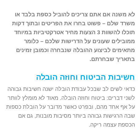
לא משנה אם אתם צריכים להוביל כספת בלבד או
משרד שלם – פשוט בחרו את הפריטים ובתוך דקות
תוכלו להשוות 3 הצעות מחיר אטרקטיביות במיוחד
ממובילים שעונים על הדרישות שלכם – כלומר
מתאימים לביצוע ההובלה שנבחרה וכמובן זמינים
בתאריך שבחרתם.
חשיבות הביטוח וחוזה הובלה
כדאי לשים לב שבכל עבודת הובלה ישנה חשיבות גבוהה
לשני דברים: ביטוח וחוזה הובלה. מאוד לא מומלץ לוותר
על אף אחד מהם, ובפרט כאשר מדובר על הובלת כספות
שבה הרגישות גבוהה ביותר מסיבות מובנות, גם אם
הכספת עצמה ריקה.