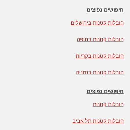
י
ו
חיפושים נפוצים
ת
*
הובלות קטנות בירושלים
הובלות קטנות בחיפה
הובלות קטנות בקריות
הובלות קטנות בנתניה
חיפושים נפוצים
הובלות קטנות
הובלות קטנות תל אביב