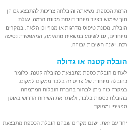
הרמת הכספת, נשיאתה והובלתה צריכות להתבצע גם הן
תוך שימוש בציוד מיוחד דוגמת מכונת הרמה, עגלת
הובלה, מכונת טיפוס מדרגות או מנוף וכן הלאה. במקרים
מיוחדים, גם לשינוע במשאית מתאימה, המאפשרת נסיעה
רכה, ישנה חשיבות גבוהה.
הובלה קטנה או גדולה
לעתים הובלת כספת מתבצעת כהובלה קטנה, כלומר
כהובלה מיוחדת של פריט זה בלבד ממקום למקום.
במקרה כזה ניתן לבחור בחברת הובלות המתמחה
בהובלת כספות בלבד, ולאתר את השירות הדרוש באופן
ספציפי וממוקד.
יחד עם זאת, ישנם מקרים שבהם הובלת הכספת מתבצעת