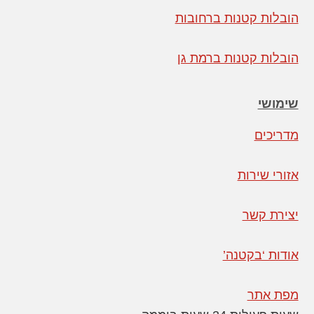
הובלות קטנות ברחובות
הובלות קטנות ברמת גן
שימושי
מדריכים
אזורי שירות
יצירת קשר
אודות ‘בקטנה’
מפת אתר