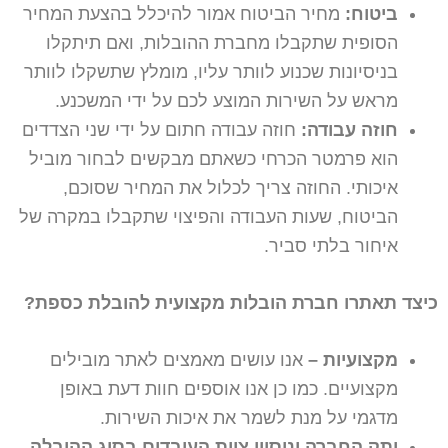
ביטוח:
מחיר הביטוח אמור להיכלל בהצעת המחיר
הסופית שתקבלו מחברת ההובלות, ואם תיתקלו
בניסיונות שכנוע לוותר עליו, מומלץ שתשקלו לוותר
מראש על השירות המוצע לכם על ידי המשכנע.
חוזה עבודה:
חוזה עבודה חתום על ידי שני הצדדים
הוא פרמטר הכרחי כשאתם מבקשים לבחור מוביל
איכותי. החוזה צריך לכלול את המחיר שסוכם,
הביטוח, שעות העבודה והפיצוי שתקבלו במקרה של
איחור בלתי סביר.
כיצד תאתרו חברת הובלות מקצועית להובלת כספת?
מקצועיות –
אנו עושים מאמצים לאתר מובילים
מקצועיים. כמו כן אנו אוספים חוות דעת באופן
מדגמי על מנת לשמר את איכות השירות.
ותק החברה וניסיון צוות העובדים בסוג ההובלה