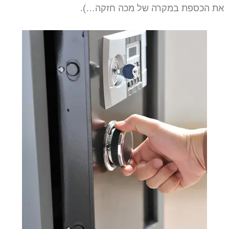
את הכספת במקרה של מכה חזקה…).