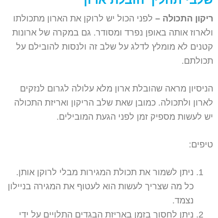
ריקון התכולה –
לפני הכול יש לרוקן את הארון מתכולתו
ולארוז אותה באופן נפרד ומסודר. גם במקרה של ארונות
קטנים לא מומלץ לדלג על שלב זה ולנסות להובילם על
תכולתם.
הניסיון מראה שהובלת ארון מלא עלולה לגרום לנזקים
לארון ולתכולה. כמובן שאת שלב הריקון ואריזת התכולה
יש לעשות מספיק זמן לפני הגעת המובילים.
טיפים:
ניתן לשמור את תכולת המגירות מבלי לרוקן אותן.
כל מה שצריך לעשות הוא לעטוף את המגירה בניילון
נצמד.
ניתן לחסוך בזמן באריזת הבגדים התלויים על ידי