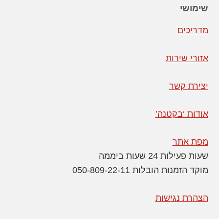
שימושי
מדריכים
אזורי שירות
יצירת קשר
אודות ‘בקטנה’
מפת אתר
שעות פעילות 24 שעות ביממה
מוקד הזמנות הובלות 050-809-22-11
הצהרת נגישות