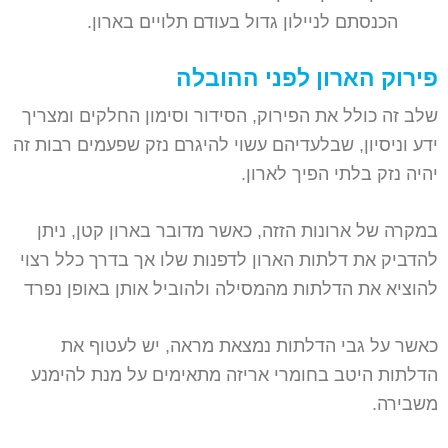
הכנסתם לניילון גדול בעודם תלויים בארון.
פירוק הארון לפני ההובלה
שלב זה כולל את הפירוק, הסידור וסימון החלקים ומצריך
ידע וניסיון, שבלעדיהם עשוי להיגרם נזק שפעמים רבות זה
יהיה נזק בלתי הפיך לארון.
במקרה של ארונות הזזה, כאשר מדובר בארון קטן, ניתן
להדביק את דלתות הארון לדפנות שלו אך בדרך כלל רצוי
להוציא את הדלתות מהמסילה ולהוביל אותן באופן נפרד
כאשר על גבי הדלתות נמצאת מראה, יש לעטוף את
הדלתות היטב בחומרי אריזה מתאימים על מנת להימנע
משבירה.