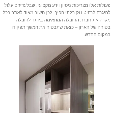
פעולות אלו מצריכות ניסיון וידע מקצועי, שבלעדיהם עלול
להיגרם לרהיט נזק בלתי הפיך. לכן חשוב מאוד לאתר בכל
מקרה את חברת ההובלה המתאימה ביותר להובלה
בטוחה של הארון – כזאת שתבטיח את המשך תפקודו
במקום החדש.