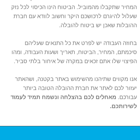
המחיר שתקבלו מהמוביל. הביטוח הינו הכיסוי לכל נזק
שעלול להיגרם לרכושכם היקר וחשוב לוודא עם חברת
ההובלות שאכן יש ביטוח להובלה.
בחוזה העבודה יש לפרט את כל התנאים שעליהם
סיכמתם, המחיר, הביטוח, תאריך ושעות העבודה, ומהו
הפיצוי שלו אתם זכאים במקרה של איחור בלתי סביר.
אנו מקווים שתיהנו מהשימוש באתר בקטנה, ושהאתר
יעזור לכם לאתר את חברת ההובלה הטובה ביותר
עבורכם.
מאחלים לכם בהצלחה ונשמח תמיד לעמוד
לשירותכם.