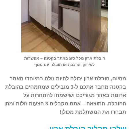
הובלת ארון מכל סוג באתר בקטנה – אפשרות
לפירוק והרכבה או הובלה עם מנוף
מהיום, הובלת ארון יכולה להיות זולה במיוחד! האתר
בקטנה מחבר אתכם ל-3 מובילים שמתמחים בהובלת
ארונות באזור מגוריכם ושישמחו להתחרות על
ההובלה. התוצאה – אתם מקבלים 3 הצעות זולות ומהן
תבחרו את המשתלמת מכולן!
שלבי תהליך הובלת ארון