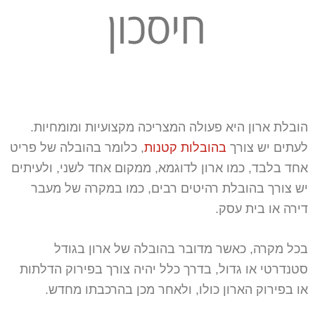
הובלת ארון היא פעולה המצריכה מקצועיות ומומחיות.
לעתים יש צורך
בהובלות קטנות
, כלומר בהובלה של פריט
אחד בלבד, כמו ארון לדוגמא, ממקום אחד לשני, ולעיתים
יש צורך בהובלת רהיטים רבים, כמו במקרה של מעבר
דירה או בית עסק.
בכל מקרה, כאשר מדובר בהובלה של ארון בגודל
סטנדרטי או גדול, בדרך כלל יהיה צורך בפירוק הדלתות
או בפירוק הארון כולו, ולאחר מכן בהרכבתו מחדש.