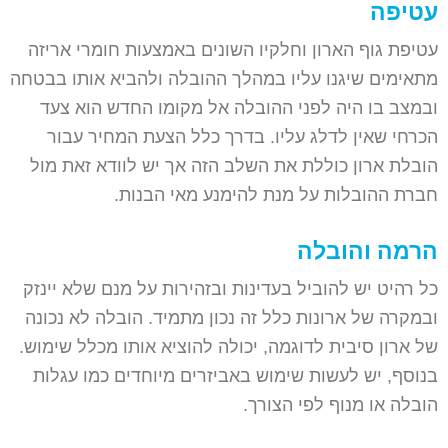
עטיפה
עטיפת גוף הארון וחלקיו השונים באמצעות חומרי אריזה
מתאימים שיגנו עליו במהלך ההובלה ולהביא אותו בבטחה
ובמצב בו היה לפני ההובלה אל מקומו החדש הוא צעד
הכרחי שאין לדלג עליו. בדרך כלל הצעת המחיר עבור
הובלת ארון כוללת את השלב הזה אך יש לוודא זאת מול
חברת ההובלות על מנת להימנע מאי הבנות.
הרמה והובלה
כל רהיט יש להוביל בעדינות ובזהירות על מנם שלא יינזק
ובמקרה של ארונות כלל זה נכון מתמיד. הובלה לא נכונה
של ארון סיבית לדוגמה, יכולה להוציא אותו מכלל שימוש.
בנוסף, יש לעשות שימוש באביזרים מיוחדים כמו עגלות
הובלה או מנוף לפי הצורך.