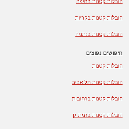
הובלות קטנות בחיפה
הובלות קטנות בקריות
הובלות קטנות בנתניה
חיפושים נפוצים
הובלות קטנות
הובלות קטנות תל אביב
הובלות קטנות ברחובות
הובלות קטנות ברמת גן