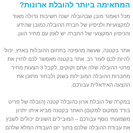
המתאימה ביותר להובלת ארונות?
מכל האמור מובן שבהובלה ישנה חשיבות גדולה מאוד
למקצועיות ולניסיון של חברת ההובלה.כמובן שהידע
והניסיון המקצועי של החברה יש לאזן עם מחיר הוגן.
אתר בקטנה, שעשה מהפיכה בתחום ההובלות בארץ, יכול
להיות לכם לעזר רב. אתר בקטנה מאפשר לכם להזין את
פרטי ההובלה שלה אתם זקוקים, לקבל 3 הצעות מחיר
מחברות ההובלה המובילות בשוק ולבחור מתוכן את
ההצעה האידאלית עבורכם.
במקרה של הובלת ארון כהובלה קטנה (הובלה של פריט
בודד ממקום למקום) האתר בקטנה מביא איתו יתרון
משמעותי נוסף עבורכם – המובילים השונים יכולים לשבץ
את עבודת ההובלה שלכם בתוך יום העבודה המלא שלהם