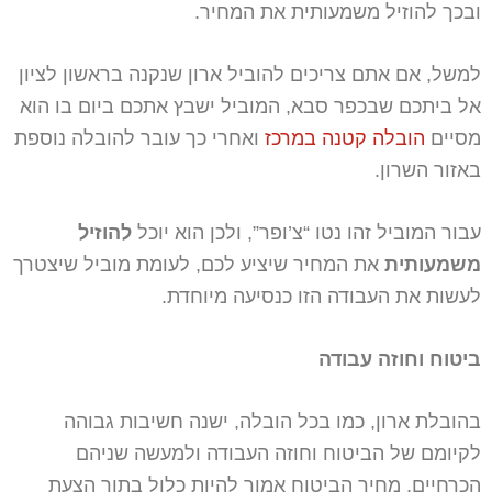
ובכך להוזיל משמעותית את המחיר.
למשל, אם אתם צריכים להוביל ארון שנקנה בראשון לציון
אל ביתכם שבכפר סבא, המוביל ישבץ אתכם ביום בו הוא
מסיים
הובלה קטנה במרכז
ואחרי כך עובר להובלה נוספת
באזור השרון.
עבור המוביל זהו נטו “צ’ופר”, ולכן הוא יוכל
להוזיל
משמעותית
את המחיר שיציע לכם, לעומת מוביל שיצטרך
לעשות את העבודה הזו כנסיעה מיוחדת.
ביטוח וחוזה עבודה
בהובלת ארון, כמו בכל הובלה, ישנה חשיבות גבוהה
לקיומם של הביטוח וחוזה העבודה ולמעשה שניהם
הכרחיים. מחיר הביטוח אמור להיות כלול בתוך הצעת