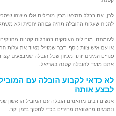
קטנה.
לכן, אם בכלל תמצאו מבין מובילים אלו מישהו שיסכי
להניח שעלות ההובלה תהיה גבוהה יחסית ולא משתל
לעומתם, מובילים העוסקים בהובלות קטנות מחזיקים 
או עם איש צוות נוסף, דבר שמוזיל מאוד את עלות ההו
פנויים וזמינים יותר מכיוון שכל הובלה שמבצעים קצרה
אתם מועד להובלה קטנה באריאל.
לא כדאי לקבוע הובלה עם המוביל
לבצע אותה
אנשים רבים מתאמים הובלה עם המוביל הראשון שמ
ונמנעים מהשוואת מחירים בכדי לחסוך בזמן יקר.