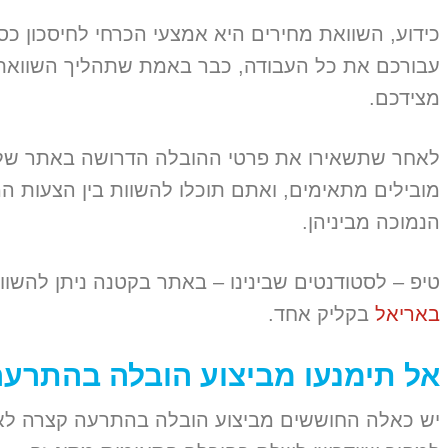
כידוע, השוואת מחירים היא אמצעי הכרחי לחיסכון כ
עבורכם את כל העבודה, כבר באמת שתהליך השוואת המ
מצידכם.
לאחר שתשאירו את פרטי ההובלה הדרושה באתר שלנו
מובילים מתאימים, ואתם תוכלו להשוות בין הצעות המ
הנמוכה מביניהן.
טיפ – לסטודנטים שבינינו – באתר בקטנה ניתן להשו
באריאל
בקליק אחד.
אל תימנעו מביצוע הובלה בהתרע
יש כאלה החוששים מביצוע הובלה בהתרעה קצרה לאו