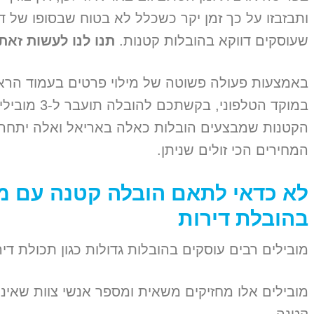
ותבזבזו על כך זמן יקר כשכלל לא בטוח שבסופו של ד
שעוסקים דווקא בהובלות קטנות.
תנו לנו לעשות זאת
באמצעות פעולה פשוטה של מילוי פרטים בעמוד הרא
במוקד הטלפונ
הקטנות שמבצעים הובלות כאלה באריאל ואלה יתחרו 
המחירים הכי זולים שניתן.
לא כדאי לתאם הובלה קטנה עם מ
בהובלת דירות
מובילים רבים עוסקים בהובלות גדולות כגון תכולת די
מובילים אלו מחזיקים משאית ומספר אנשי צוות שאינו 