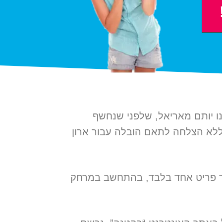
ו יותם מאריאל, שלפני שנחשף
לא הצלחה לתאם הובלה עבור ארון
ור פריט אחד בלבד, בהתחשב במרחק