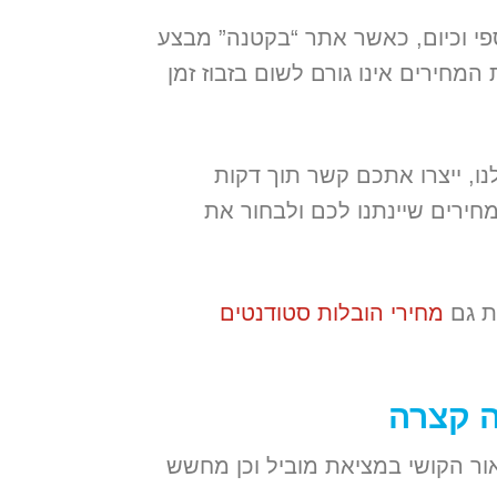
ספי וכיום, כאשר אתר “בקטנה” מבצע
חירים אינו גורם לשום בזבוז זמן
, ייצרו אתכם קשר תוך דקות
חירים שיינתנו לכם ולבחור את
ות גם
מחירי הובלות סטודנטים
ה קצרה
ר הקושי במציאת מוביל וכן מחשש