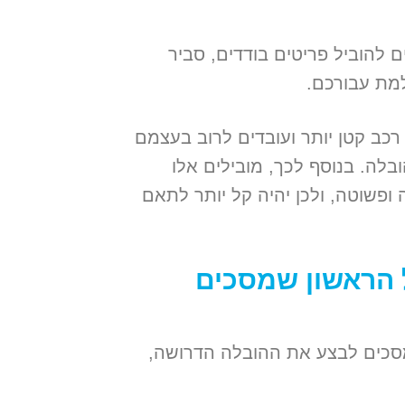
ם להוביל פריטים בודדים, סביר
מת עבורכם.
רכב קטן יותר ועובדים לרוב בעצמם
בלה. בנוסף לכך, מובילים אלו
 ופשוטה, ולכן יהיה קל יותר לתאם
 הראשון שמסכים
סכים לבצע את ההובלה הדרושה,