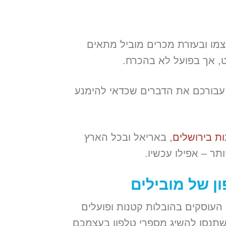
צמו ובעזרת מכרים מוביל מתאים
, אך בפועל לא בהכרח.
נו עבורכם את הדברים שכדאי להימנע
ות בירושלים
, באריאל ובכל הארץ
תר – אפילו עכשיו.
ן של מובילים
העוסקים בהובלות קטנות ופועלים
 שתנסו להשיג מספרי טלפון בעצמכם