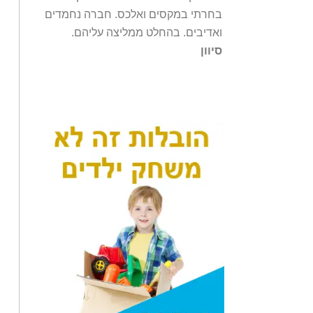
בחרתי במקסים ואלכס. חברה נחמדים
ואדיבים. בהחלט ממליצה עליהם.
סיוון